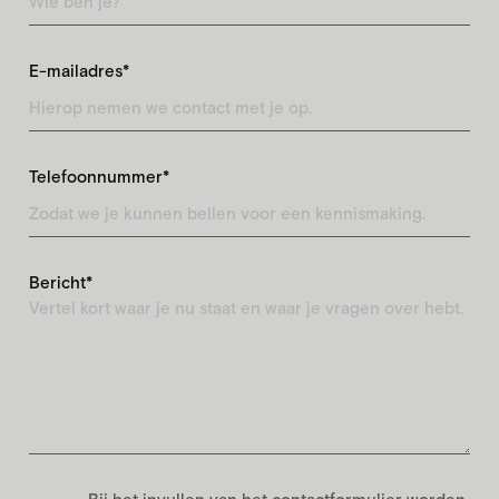
E-mailadres*
Telefoonnummer*
Bericht*