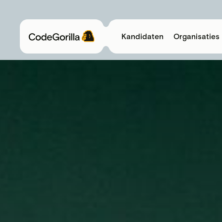
Kandidaten
Organisaties