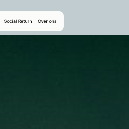
Social Return
Over ons